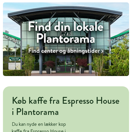
Køb kaffe fra Espresso House
i Plantorama
Du kan nyde en lækker kop
kaffe fra Espresso House i