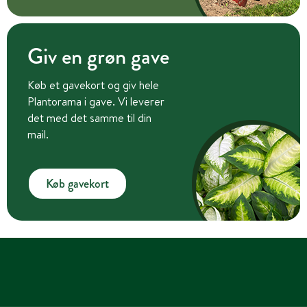
Giv en grøn gave
Køb et gavekort og giv hele
Plantorama i gave. Vi leverer
det med det samme til din
mail.
Køb gavekort