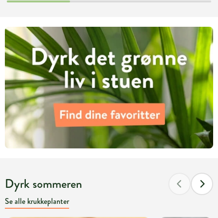
Dyrk sommeren
Se alle krukkeplanter