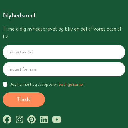
Nyhedsmail
Tilmeld dig nyhedsbrevet og bliv en del af vores oase af
liv
Jeg har læst og accepteret
betingelserne
Tilmeld