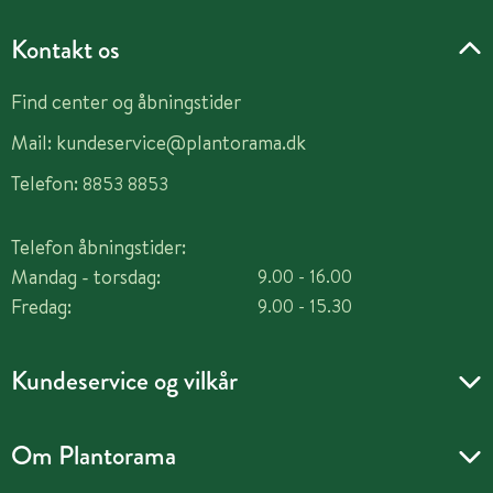
Kontakt os
Find center og åbningstider
Mail:
kundeservice@plantorama.dk
Telefon:
8853 8853
Telefon åbningstider:
Mandag - torsdag:
9.00 - 16.00
Fredag:
9.00 - 15.30
Kundeservice og vilkår
Om Plantorama