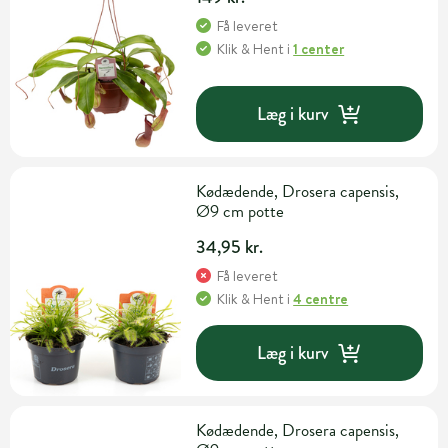
Få leveret
Klik & Hent
i
1 center
Læg i kurv
Kødædende, Drosera capensis,
Ø9 cm potte
34,95 kr.
Få leveret
Klik & Hent
i
4 centre
Læg i kurv
Kødædende, Drosera capensis,