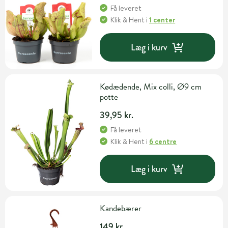
Få leveret
Klik & Hent
i
1 center
Læg i kurv
Kødædende, Mix colli, Ø9 cm
potte
39,95 kr.
Få leveret
Klik & Hent
i
6 centre
Læg i kurv
Kandebærer
149 kr.