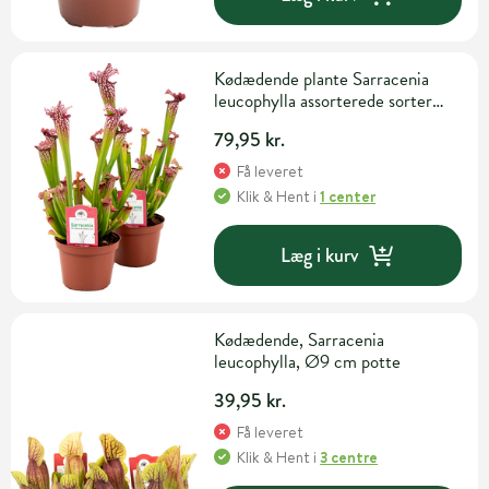
Kødædende plante Sarracenia
leucophylla assorterede sorter
Ø12 cm potte
79,95 kr.
Få leveret
Klik & Hent
i
1 center
Læg i kurv
Kødædende, Sarracenia
leucophylla, Ø9 cm potte
39,95 kr.
Få leveret
Klik & Hent
i
3 centre