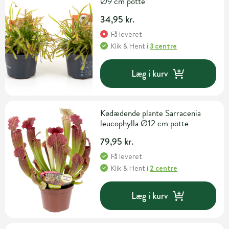
Ø9 cm potte
34,95 kr.
Få leveret
Klik & Hent
i
3 centre
Læg i kurv
Kødædende plante Sarracenia
leucophylla Ø12 cm potte
79,95 kr.
Få leveret
Klik & Hent
i
2 centre
Læg i kurv