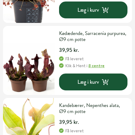
Læg i kurv
Kødædende, Sarracenia purpurea,
Ø9 cm potte
39,95 kr.
Få leveret
Klik & Hent
i
8 centre
Læg i kurv
Kandebærer, Nepenthes alata,
Ø9 cm potte
39,95 kr.
Få leveret