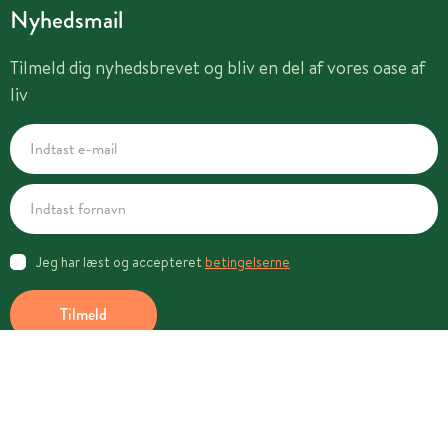
Nyhedsmail
Tilmeld dig nyhedsbrevet og bliv en del af vores oase af
liv
Jeg har læst og accepteret
betingelserne
Tilmeld