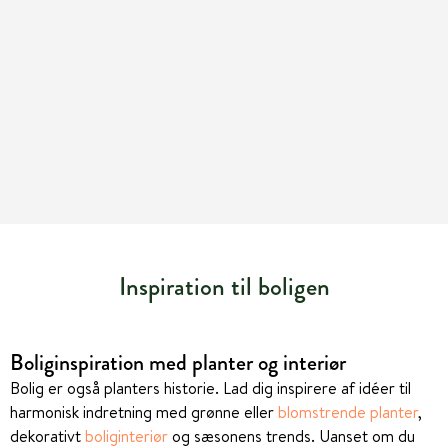
Inspiration til boligen
Boliginspiration med planter og interiør
Bolig er også planters historie. Lad dig inspirere af idéer til
harmonisk indretning med grønne eller
blomstrende planter
,
dekorativt
boliginteriør
og sæsonens trends. Uanset om du