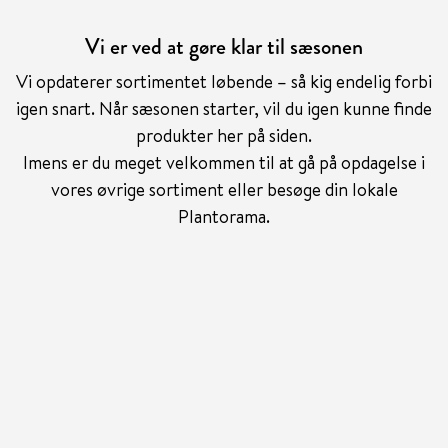
Vi er ved at gøre klar til sæsonen
Vi opdaterer sortimentet løbende – så kig endelig forbi
igen snart. Når sæsonen starter, vil du igen kunne finde
produkter her på siden.
Imens er du meget velkommen til at gå på opdagelse i
vores øvrige sortiment eller besøge din lokale
Plantorama.