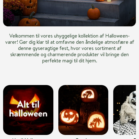
Velkommen til vores uhyggelige kollektion af Halloween-
varer! Gør dig klar til at omfavne den åndelige atmosfære af
denne gyseragtige fest, hvor vores sortiment af
skræmmende og charmerende produkter vil bringe den
perfekte magi til dit hjem.