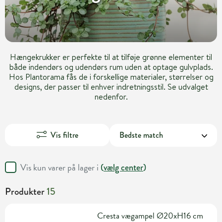
Hængekrukker er perfekte til at tilføje grønne elementer til
både indendørs og udendørs rum uden at optage gulvplads.
Hos Plantorama fås de i forskellige materialer, størrelser og
designs, der passer til enhver indretningsstil. Se udvalget
nedenfor.
Vis filtre
Vis kun varer på lager i
(
vælg center
)
Produkter
15
Cresta vægampel Ø20xH16 cm