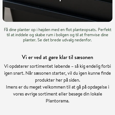
Få dine planter op i højden med en flot planteopsats. Perfekt
til at inddele og skabe rum i boligen og til at fremvise dine
planter. Se det brede udvalg nedenfor.
Vi er ved at gøre klar til sæsonen
Vi opdaterer sortimentet løbende – så kig endelig forbi
igen snart. Når sæsonen starter, vil du igen kunne finde
produkter her på siden.
Imens er du meget velkommen til at gå på opdagelse i
vores øvrige sortiment eller besøge din lokale
Plantorama.