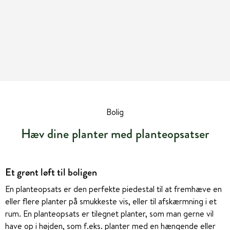
Bolig
Hæv dine planter med planteopsatser
Et grønt løft til boligen
En planteopsats er den perfekte piedestal til at fremhæve en
eller flere planter på smukkeste vis, eller til afskærmning i et
rum. En planteopsats er tilegnet planter, som man gerne vil
have op i højden, som f.eks. planter med en hængende eller