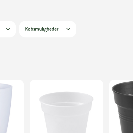
Købsmuligheder