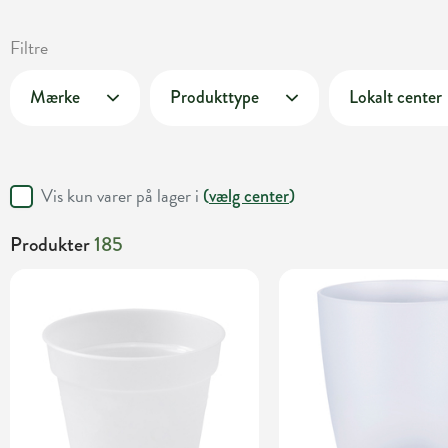
Filtre
Mærke
Produkttype
Lokalt center
Vis kun varer på lager i
(
vælg center
)
Produkter
185