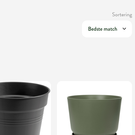
Sortering