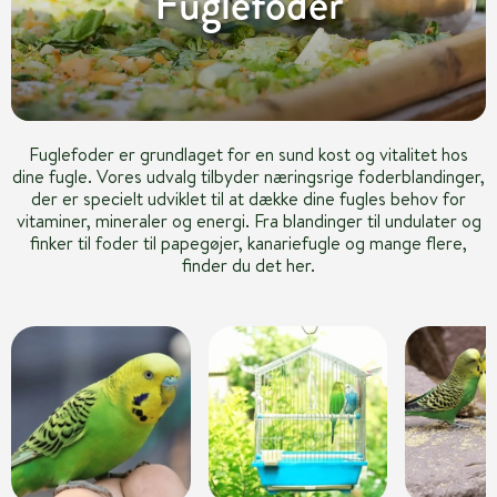
Fuglefoder
Fuglefoder er grundlaget for en sund kost og vitalitet hos
dine fugle. Vores udvalg tilbyder næringsrige foderblandinger,
der er specielt udviklet til at dække dine fugles behov for
vitaminer, mineraler og energi. Fra blandinger til undulater og
finker til foder til papegøjer, kanariefugle og mange flere,
finder du det her.