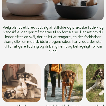
Vælg blandt et bredt udvalg af stilfulde og praktiske foder- og
vandskåle, der gør måltiderne til en fornøjelse. Uanset om du
leder efter en skål, der er let at rengøre, en der forhindrer
skarn, eller en med skridsikre egenskaber, har vi det, der skal
til for at gøre fodring og drikning nemt og behageligt for din
hund.