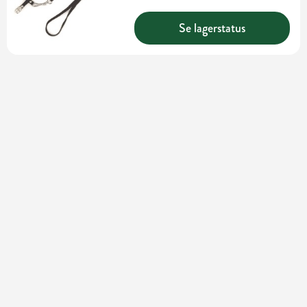
Se lagerstatus