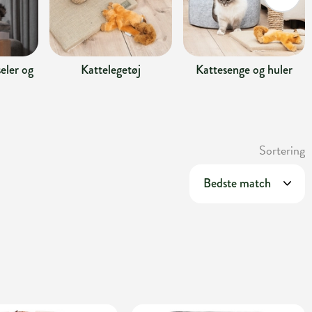
eler og
Kattelegetøj
Kattesenge og huler
Sortering