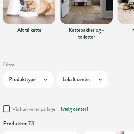
Alt til katte
Kattebakker og -
toiletter
Filtre
Produkttype
Lokalt center
Vis kun varer på lager i
(
vælg center
)
Produkter
73