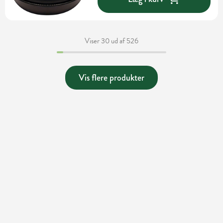
Viser 30 ud af 526
Vis flere produkter