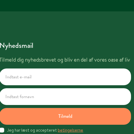
Nyhedsmail
Tilmeld dig nyhedsbrevet og bliv en del af vores oase af liv
Tilmeld
Jeg har læst og accepteret
betingelserne