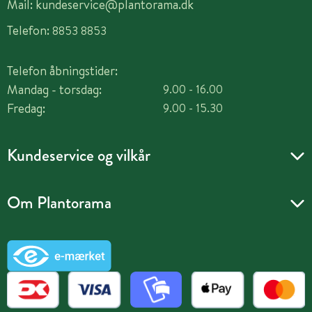
Mail:
kundeservice@plantorama.dk
Telefon:
8853 8853
Telefon åbningstider:
Mandag - torsdag:
9.00 - 16.00
Fredag:
9.00 - 15.30
Kundeservice og vilkår
Om Plantorama