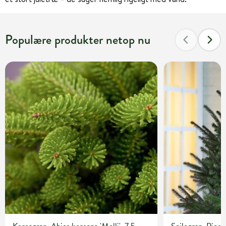
Populære produkter netop nu