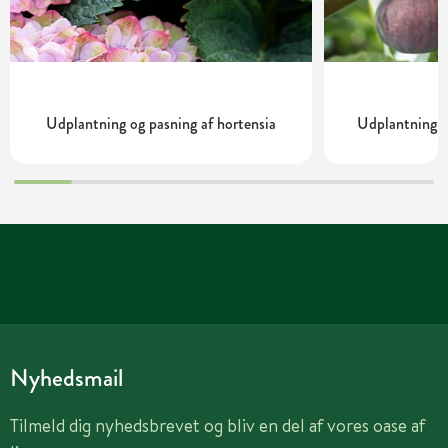
Udplantning og pasning af hortensia
Udplantning o
Nyhedsmail
Tilmeld dig nyhedsbrevet og bliv en del af vores oase af