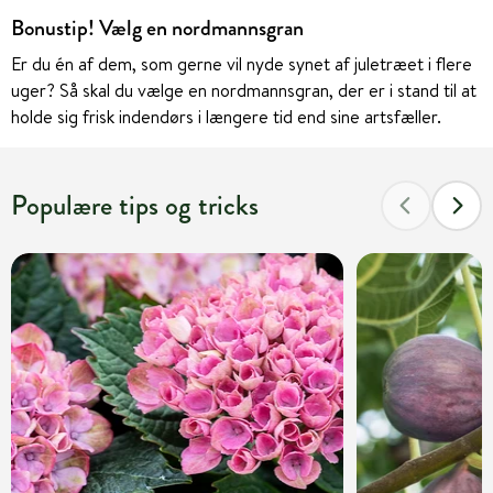
Bonustip! Vælg en nordmannsgran
Er du én af dem, som gerne vil nyde synet af juletræet i flere
uger? Så skal du vælge en nordmannsgran, der er i stand til at
holde sig frisk indendørs i længere tid end sine artsfæller.
Populære tips og tricks