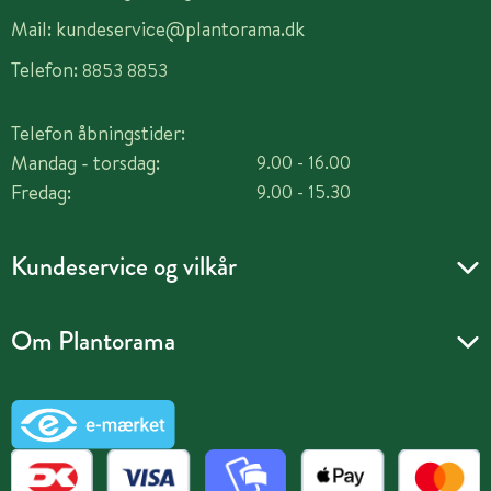
Mail:
kundeservice@plantorama.dk
Telefon:
8853 8853
Telefon åbningstider:
Mandag - torsdag:
9.00 - 16.00
Fredag:
9.00 - 15.30
Kundeservice og vilkår
Om Plantorama