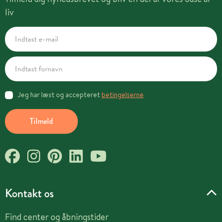
liv
Jeg har læst og accepteret
betingelserne
Tilmeld
Kontakt os
Find center og åbningstider