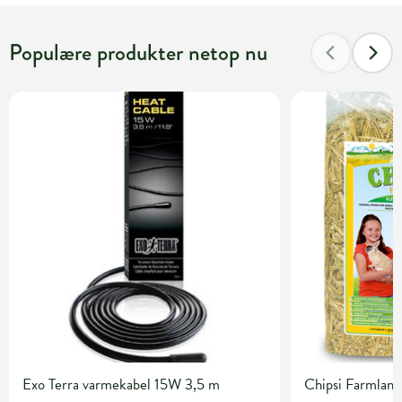
Populære produkter netop nu
Exo Terra varmekabel 15W 3,5 m
Chipsi Farmlan