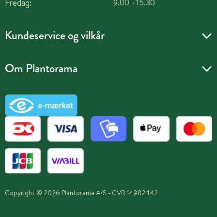
Fredag:
9.00 - 15.30
Kundeservice og vilkår
Om Plantorama
Copyright © 2026 Plantorama A/S - CVR 14982442