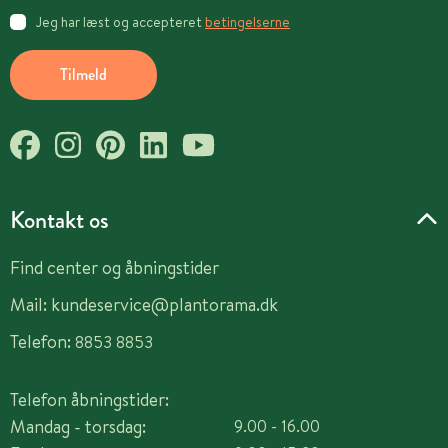
Jeg har læst og accepteret
betingelserne
Tilmeld
Kontakt os
Find center og åbningstider
Mail:
kundeservice@plantorama.dk
Telefon:
8853 8853
Telefon åbningstider:
Mandag - torsdag:
9.00 - 16.00