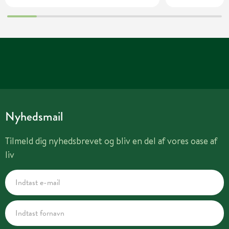
Nyhedsmail
Tilmeld dig nyhedsbrevet og bliv en del af vores oase af
liv