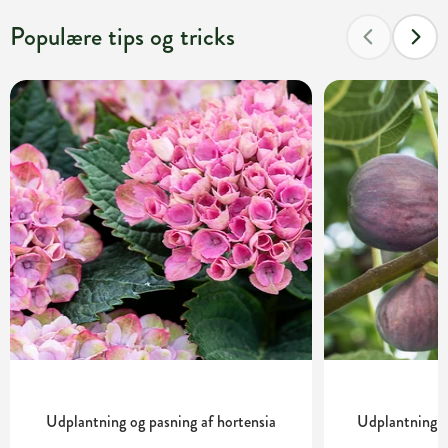
Populære tips og tricks
Udplantning og pasning af hortensia
Udplantning o