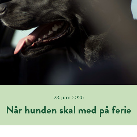
23. juni 2026
Når hunden skal med på ferie