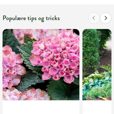
Populære tips og tricks