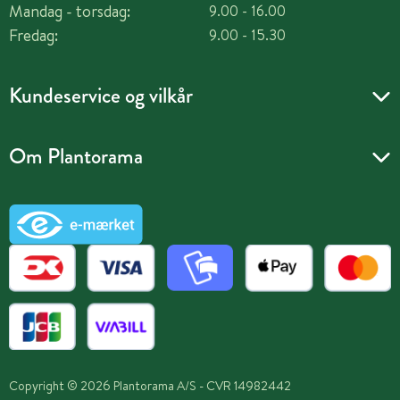
Mandag - torsdag:
9.00 - 16.00
Fredag:
9.00 - 15.30
Kundeservice og vilkår
Om Plantorama
Copyright © 2026 Plantorama A/S - CVR 14982442