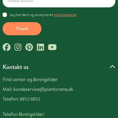
Jeg har læst og accepteret
betingelserne
Tilmeld
Kontakt os
Find center og åbningstider
Mail:
kundeservice@plantorama.dk
Telefon:
8853 8853
Telefon åbningstider: