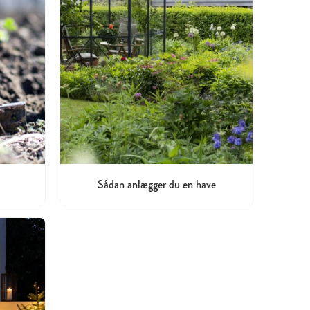
Sådan anlægger du en have