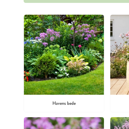
Havens bede