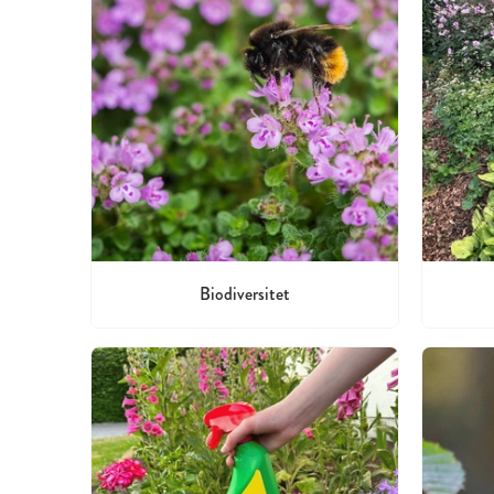
Biodiversitet