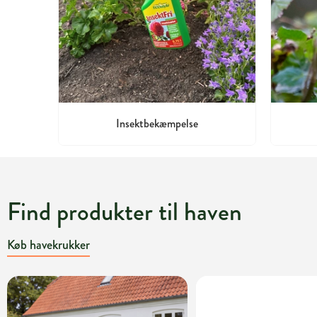
Insektbekæmpelse
Find produkter til haven
Køb havekrukker