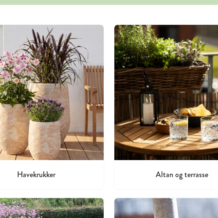
Havekrukker
Altan og terrasse