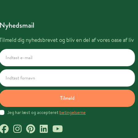
Nyhedsmail
Tilmeld dig nyhedsbrevet og bliv en del af vores oase af liv
Tilmeld
Jeg har læst og accepteret
betingelserne