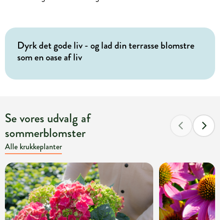
Dyrk det gode liv - og lad din terrasse blomstre
som en oase af liv
Se vores udvalg af
sommerblomster
Alle krukkeplanter