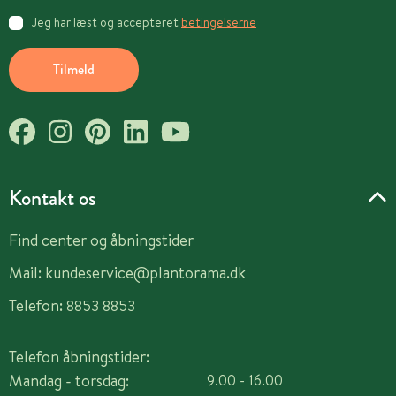
Jeg har læst og accepteret
betingelserne
Tilmeld
Kontakt os
Find center og åbningstider
Mail:
kundeservice@plantorama.dk
Telefon:
8853 8853
Telefon åbningstider:
Mandag - torsdag:
9.00 - 16.00