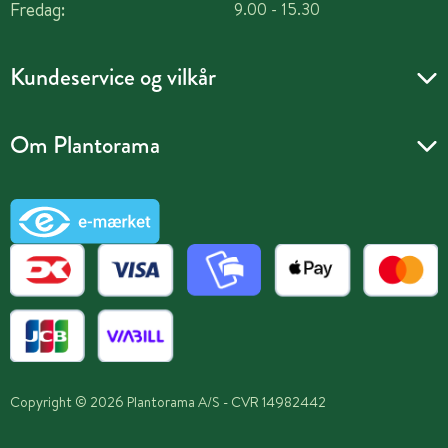
Fredag:
9.00 - 15.30
Kundeservice og vilkår
Om Plantorama
Copyright © 2026 Plantorama A/S - CVR 14982442