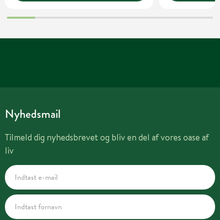
Nyhedsmail
Tilmeld dig nyhedsbrevet og bliv en del af vores oase af
liv