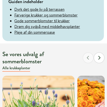
Guiden indeholder
Dyrk det gode liv på terrassen
Farverige krukker og sommerblomster
Gode sommerblomster til krukker
Drøm dig sydpå med middelhavsplanter
Pleje af din sommeroase
Se vores udvalg af
sommerblomster
Alle krukkeplanter