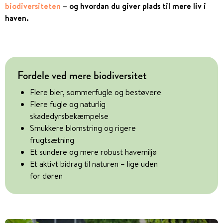
biodiversiteten
– og hvordan du giver plads til mere liv i
haven.
Fordele ved mere biodiversitet
Flere bier, sommerfugle og bestøvere
Flere fugle og naturlig
skadedyrsbekæmpelse
Smukkere blomstring og rigere
frugtsætning
Et sundere og mere robust havemiljø
Et aktivt bidrag til naturen – lige uden
for døren