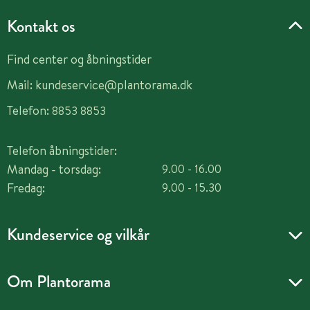
Kontakt os
Find center og åbningstider
Mail:
kundeservice@plantorama.dk
Telefon:
8853 8853
Telefon åbningstider:
Mandag - torsdag:
9.00 - 16.00
Fredag:
9.00 - 15.30
Kundeservice og vilkår
Om Plantorama