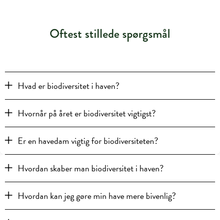
Oftest stillede spørgsmål
Hvad er biodiversitet i haven?
Hvornår på året er biodiversitet vigtigst?
Er en havedam vigtig for biodiversiteten?
Hvordan skaber man biodiversitet i haven?
Hvordan kan jeg gøre min have mere bivenlig?