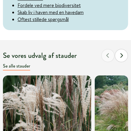
Fordele ved mere biodiversitet
Skab liv i haven med en havedam
Oftest stillede spørgsmål
Se vores udvalg af stauder
Se alle stauder