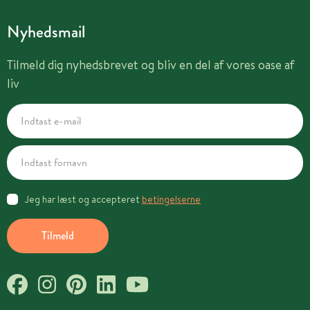
Nyhedsmail
Tilmeld dig nyhedsbrevet og bliv en del af vores oase af
liv
Jeg har læst og accepteret
betingelserne
Tilmeld