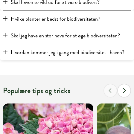
Skal haven se vild ud for at være biodivers?
Hvilke planter er bedst for biodiversiteten?
Skal jeg have en stor have for at øge biodiversiteten?
Hvordan kommer jeg i gang med biodiversitet i haven?
Populære tips og tricks