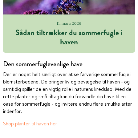
11. marts 2026
Sådan tiltrækker du sommerfugle i
haven
Den sommerfuglevenlige have
Der er noget helt særligt over at se farverige sommerfugle i
blomsterbedene. De bringer liv og bevægelse til haven - og
samtidig spiller de en vigtig rolle i naturens kredsløb. Med de
rette planter og små tiltag kan du forvandle din have til en
oase for sommerfugle - og invitere endnu flere smukke arter
indenfor.
Shop planter til haven her