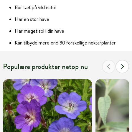
Bor tæt på vild natur
Har en stor have
Har meget sol i din have
Kan tilbyde mere end 30 forskellige nektarplanter
Populære produkter netop nu