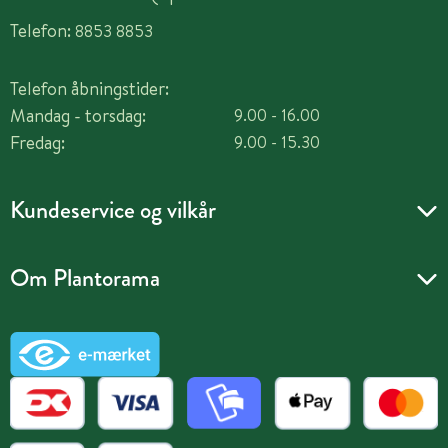
Telefon:
8853 8853
Telefon åbningstider:
Mandag - torsdag:
9.00 - 16.00
Fredag:
9.00 - 15.30
Kundeservice og vilkår
Om Plantorama