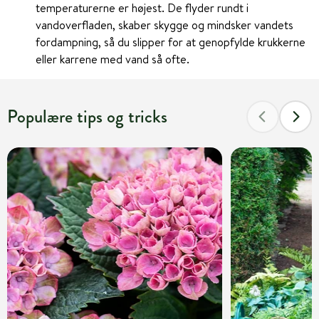
temperaturerne er højest. De flyder rundt i
vandoverfladen, skaber skygge og mindsker vandets
fordampning, så du slipper for at genopfylde krukkerne
eller karrene med vand så ofte.
Populære tips og tricks