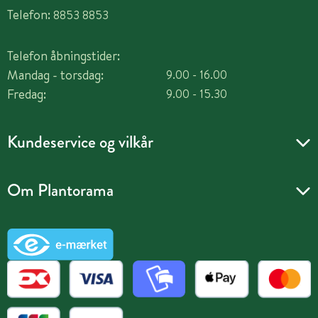
Telefon:
8853 8853
Telefon åbningstider:
Mandag - torsdag:
9.00 - 16.00
Fredag:
9.00 - 15.30
Kundeservice og vilkår
Om Plantorama