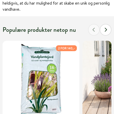
heldigvis, at du har mulighed for at skabe en unik og personlig
vandhave.
Populære produkter netop nu
2 FOR 140,-