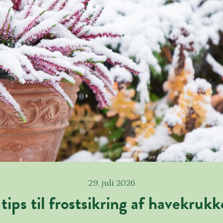
29. juli 2026
 tips til frostsikring af havekrukk