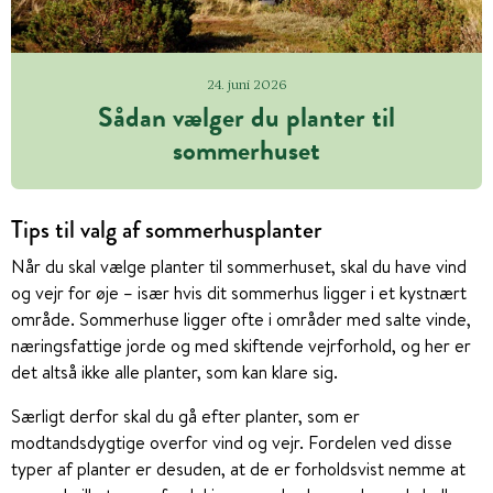
24. juni 2026
Sådan vælger du planter til
sommerhuset
Tips til valg af sommerhusplanter
Når du skal vælge planter til sommerhuset, skal du have vind
og vejr for øje – især hvis dit sommerhus ligger i et kystnært
område. Sommerhuse ligger ofte i områder med salte vinde,
næringsfattige jorde og med skiftende vejrforhold, og her er
det altså ikke alle planter, som kan klare sig.
Særligt derfor skal du gå efter planter, som er
modtandsdygtige overfor vind og vejr. Fordelen ved disse
typer af planter er desuden, at de er forholdsvist nemme at