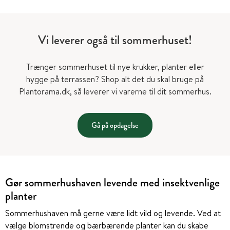
Vi leverer også til sommerhuset!
Trænger sommerhuset til nye krukker, planter eller
hygge på terrassen? Shop alt det du skal bruge på
Plantorama.dk, så leverer vi varerne til dit sommerhus.
Gå på opdagelse
Gør sommerhushaven levende med insektvenlige
planter
Sommerhushaven må gerne være lidt vild og levende. Ved at
vælge blomstrende og bærbærende planter kan du skabe