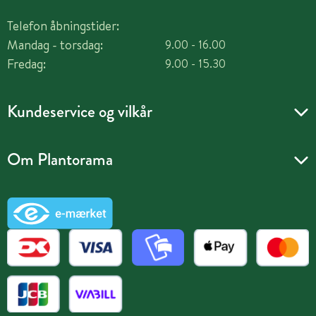
Telefon åbningstider:
Mandag - torsdag:
9.00 - 16.00
Fredag:
9.00 - 15.30
Kundeservice og vilkår
Om Plantorama