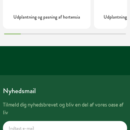
Udplantning og pasning af hortensia
Udplantning o
Nyhedsmail
Tilmeld dig nyhedsbrevet og bliv en del af vores oase af
liv