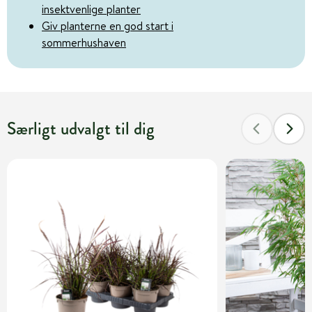
insektvenlige planter
Giv planterne en god start i
sommerhushaven
Særligt udvalgt til dig