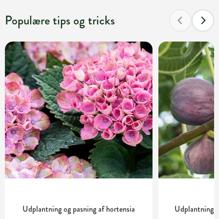
Populære tips og tricks
Udplantning og pasning af hortensia
Udplantning o