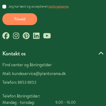
Jeg har læst og accepteret
betingelserne
Tilmeld
Kontakt os
Find center og åbningstider
Mail:
kundeservice@plantorama.dk
Telefon:
8853 8853
Telefon åbningstider:
Mandag - torsdag:
9.00 - 16.00