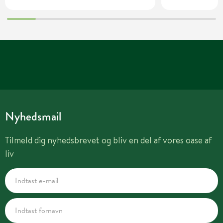
Nyhedsmail
Tilmeld dig nyhedsbrevet og bliv en del af vores oase af
liv