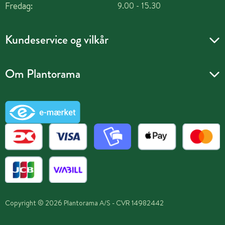
Fredag:
9.00 - 15.30
Kundeservice og vilkår
Om Plantorama
Copyright © 2026 Plantorama A/S - CVR 14982442