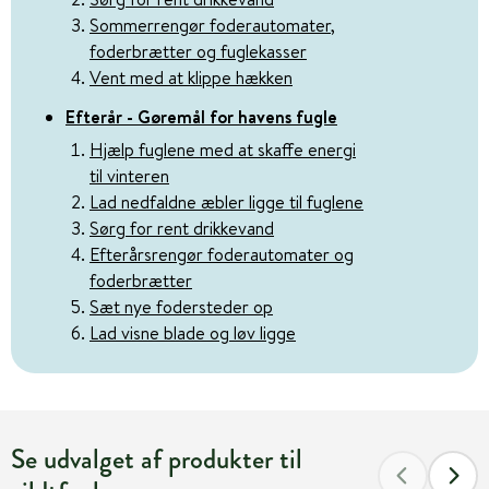
Sommerrengør foderautomater,
foderbrætter og fuglekasser
Vent med at klippe hækken
Efterår - Gøremål for havens fugle
Hjælp fuglene med at skaffe energi
til vinteren
Lad nedfaldne æbler ligge til fuglene
Sørg for rent drikkevand
Efterårsrengør foderautomater og
foderbrætter
Sæt nye fodersteder op
Lad visne blade og løv ligge
Se udvalget af produkter til