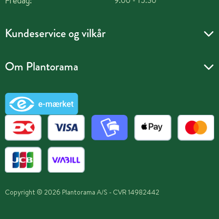
Fredag:
Kundeservice og vilkår
Om Plantorama
Copyright © 2026 Plantorama A/S - CVR 14982442