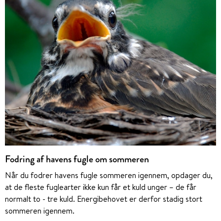
Fodring af havens fugle om sommeren
Når du fodrer havens fugle sommeren igennem, opdager du,
at de fleste fuglearter ikke kun får et kuld unger – de får
normalt to - tre kuld. Energibehovet er derfor stadig stort
sommeren igennem.