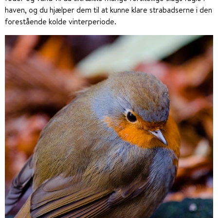
haven, og du hjælper dem til at kunne klare strabadserne i den
forestående kolde vinterperiode.