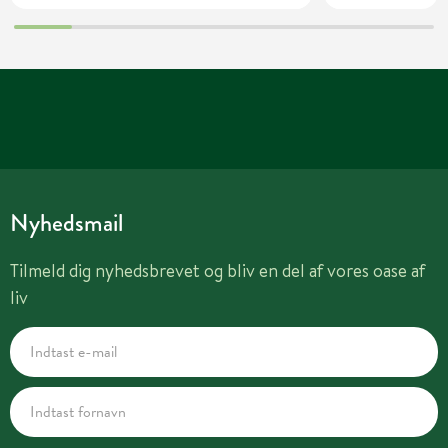
Nyhedsmail
Tilmeld dig nyhedsbrevet og bliv en del af vores oase af
liv