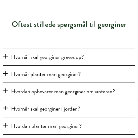
Oftest stillede spørgsmål til georginer
Hvornår skal georginer graves op?
Hvornår planter man georginer?
Hvordan opbevarer man georginer om vinteren?
Hvornår skal georginer i jorden?
Hvordan planter man georginer?