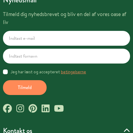
Tilmeld dig nyhedsbrevet og bliv en del af vores oase af
liv
Jeg har læst og accepteret
betingelserne
Tilmeld
Kontakt os