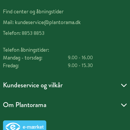
Find center og åbningstider
Mail:
kundeservice@plantorama.dk
Telefon:
8853 8853
Telefon åbningstider:
Mandag - torsdag:
9.00 - 16.00
Fredag:
9.00 - 15.30
Kundeservice og vilkår
Om Plantorama