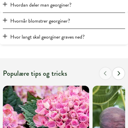
Hvordan deler man georginer?
Hvornår blomstrer georginer?
Hvor langt skal georginer graves ned?
Populære tips og tricks