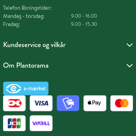
Telefon åbningstider:
Mandag - torsdag:
9.00 - 16.00
Fredag:
9.00 - 15.30
Kundeservice og vilkår
Om Plantorama