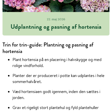
22. maj 2026
Udplantning og pasning af hortensia
Trin for trin-guide: Plantning og pasning af
hortensia
Plant hortensia på en placering i halvskygge og med
rolige vindforhold.
Planter der er produceret i potte kan udplantes i hele
sommerhalvåret.
Væd hortensiaen godt igennem, inden den sættes i
jorden.
Grav et rigeligt stort plantehul og fyld plantehuller