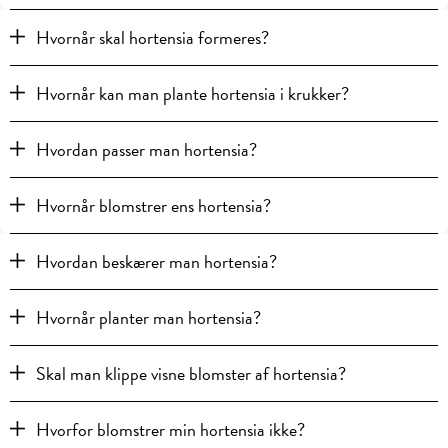
Hvornår skal hortensia formeres?
Hvornår kan man plante hortensia i krukker?
Hvordan passer man hortensia?
Hvornår blomstrer ens hortensia?
Hvordan beskærer man hortensia?
Hvornår planter man hortensia?
Skal man klippe visne blomster af hortensia?
Hvorfor blomstrer min hortensia ikke?