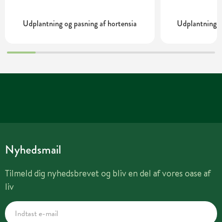
Udplantning og pasning af hortensia
Udplantning o
Nyhedsmail
Tilmeld dig nyhedsbrevet og bliv en del af vores oase af
liv