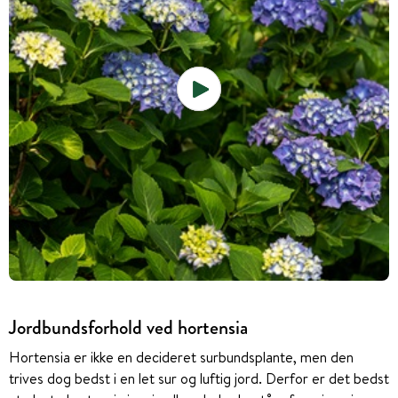
Jordbundsforhold ved hortensia
Hortensia er ikke en decideret surbundsplante, men den
trives dog bedst i en let sur og luftig jord. Derfor er det bedst