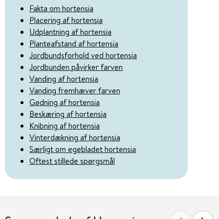
Fakta om hortensia
Placering af hortensia
Udplantning af hortensia
Planteafstand af hortensia
Jordbundsforhold ved hortensia
Jordbunden påvirker farven
Vanding af hortensia
Vanding fremhæver farven
Gødning af hortensia
Beskæring af hortensia
Knibning af hortensia
Vinterdækning af hortensia
Særligt om egebladet hortensia
Oftest stillede spørgsmål