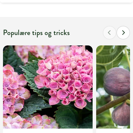
Populære tips og tricks