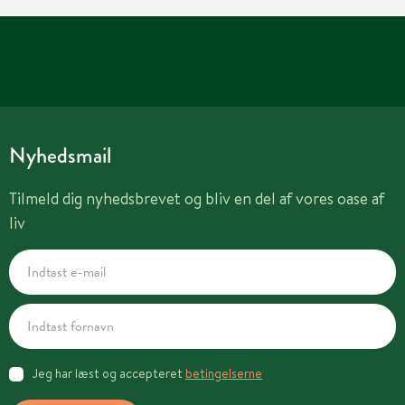
Nyhedsmail
Tilmeld dig nyhedsbrevet og bliv en del af vores oase af
liv
Jeg har læst og accepteret
betingelserne