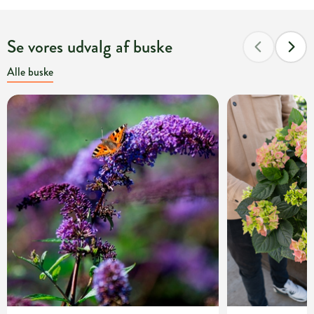
Se vores udvalg af buske
Alle buske