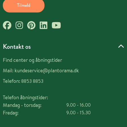
Tilmeld
Kontakt os
Find center og åbningstider
Mail:
kundeservice@plantorama.dk
Telefon:
8853 8853
Telefon åbningstider:
Mandag - torsdag:
9.00 - 16.00
Fredag:
9.00 - 15.30