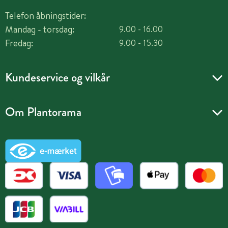
Telefon åbningstider:
Mandag - torsdag:
9.00 - 16.00
Fredag:
9.00 - 15.30
Kundeservice og vilkår
Om Plantorama