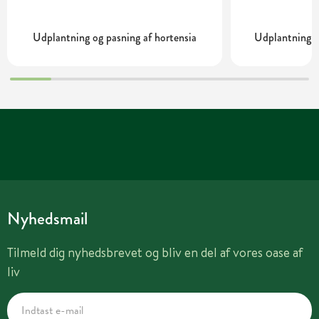
Udplantning og pasning af hortensia
Udplantning o
Nyhedsmail
Tilmeld dig nyhedsbrevet og bliv en del af vores oase af
liv