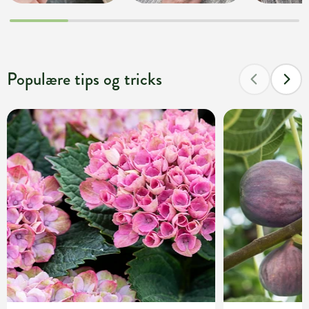
Populære tips og tricks