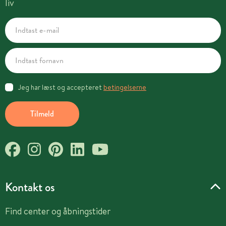
liv
Jeg har læst og accepteret
betingelserne
Tilmeld
Kontakt os
Find center og åbningstider