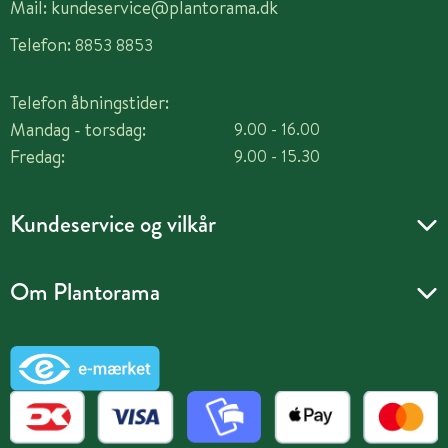
Mail:
kundeservice@plantorama.dk
Telefon:
8853 8853
Telefon åbningstider:
Mandag - torsdag:
9.00 - 16.00
Fredag:
9.00 - 15.30
Kundeservice og vilkår
Om Plantorama