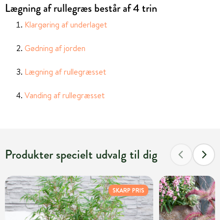
Lægning af rullegræs består af 4 trin
Klargøring af underlaget
Gødning af jorden
Lægning af rullegræsset
Vanding af rullegræsset
Produkter specielt udvalg til dig
SKARP PRIS