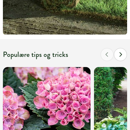
Populære tips og tricks