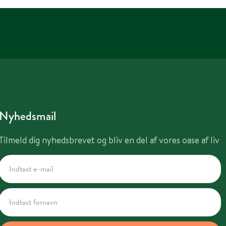
Nyhedsmail
Tilmeld dig nyhedsbrevet og bliv en del af vores oase af liv