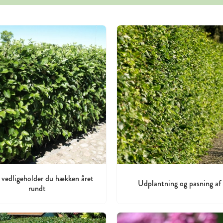
 vedligeholder du hækken året
Udplantning og pasning af
rundt