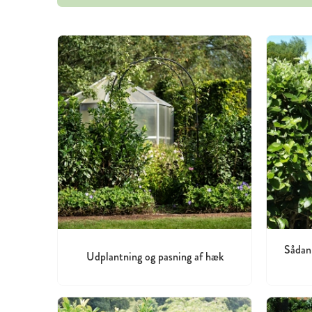
Sådan
Udplantning og pasning af hæk