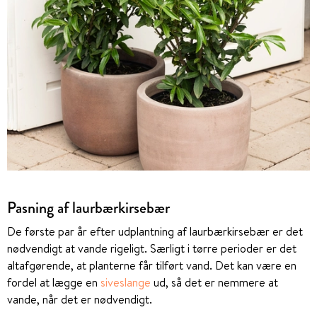
Pasning af laurbærkirsebær
De første par år efter udplantning af laurbærkirsebær er det
nødvendigt at vande rigeligt. Særligt i tørre perioder er det
altafgørende, at planterne får tilført vand. Det kan være en
fordel at lægge en
siveslange
ud, så det er nemmere at
vande, når det er nødvendigt.