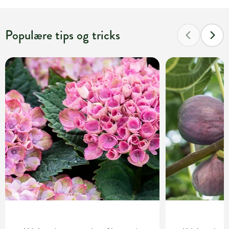
Populære tips og tricks