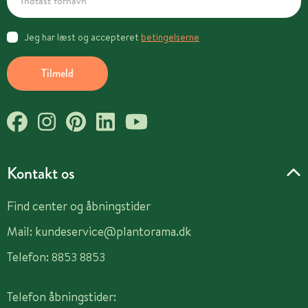
Jeg har læst og accepteret
betingelserne
Tilmeld
Kontakt os
Find center og åbningstider
Mail:
kundeservice@plantorama.dk
Telefon:
8853 8853
Telefon åbningstider: