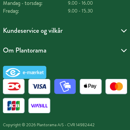
Mandag - torsdag:
9.00 - 16.00
Fredag:
9.00 - 15.30
Kundeservice og vilkår
Om Plantorama
Copyright © 2026 Plantorama A/S - CVR 14982442