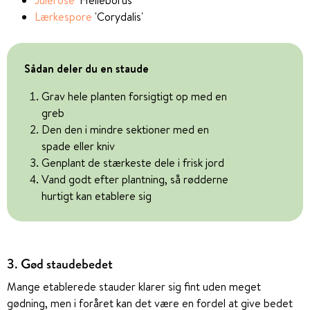
Lærkespore
'Corydalis'
Sådan deler du en staude
Grav hele planten forsigtigt op med en
greb
Den den i mindre sektioner med en
spade eller kniv
Genplant de stærkeste dele i frisk jord
Vand godt efter plantning, så rødderne
hurtigt kan etablere sig
3. Gød staudebedet
Mange etablerede stauder klarer sig fint uden meget
gødning, men i foråret kan det være en fordel at give bedet