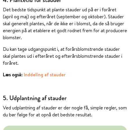
Det bedste tidspunkt at plante stauder ud på er i foråret
(april og maj) og efteråret (september og oktober). Stauder
skal generelt plantes, når de ikke er i blomst, da de så bruger
energien på at etablere et godt rodnet frem for at producere
blomster.
Du kan tage udgangspunkt i, at forårsblomstrende stauder
skal plantes ud i efteråret og efterårsblomstrende stauder i
foråret.
Læs også:
Inddeling af stauder
5. Udplantning af stauder
Ved udplantning af stauder er der nogle få, simple regler, som
du bør følge for at opnå det bedste resultat.