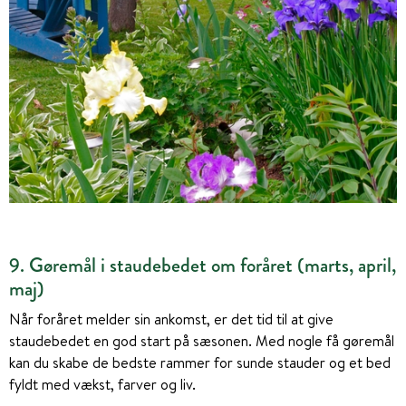
9. Gøremål i staudebedet om foråret (marts, april,
maj)
Når foråret melder sin ankomst, er det tid til at give
staudebedet en god start på sæsonen. Med nogle få gøremål
kan du skabe de bedste rammer for sunde stauder og et bed
fyldt med vækst, farver og liv.