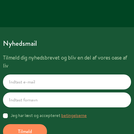
Nyhedsmail
Tilmeld dig nyhedsbrevet og bliv en del af vores oase af
liv
Jeg har læst og accepteret
betingelserne
Tilmeld