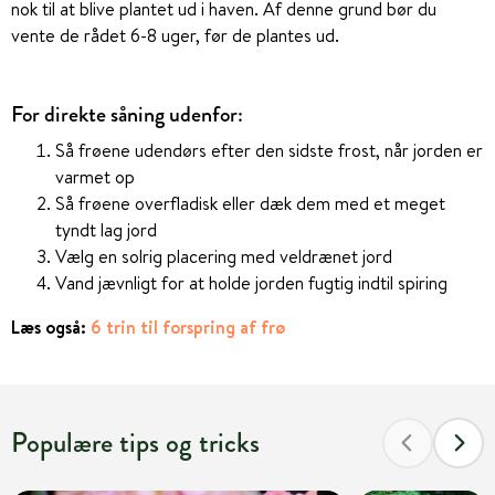
nok til at blive plantet ud i haven. Af denne grund bør du
vente de rådet 6-8 uger, før de plantes ud.
For direkte såning udenfor:
Så frøene udendørs efter den sidste frost, når jorden er
varmet op
Så frøene overfladisk eller dæk dem med et meget
tyndt lag jord
Vælg en solrig placering med veldrænet jord
Vand jævnligt for at holde jorden fugtig indtil spiring
Læs også:
6 trin til forspring af frø
Populære tips og tricks