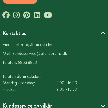
Kontakt os
Find center og åbningstider
Mail:
kundeservice@plantorama.dk
Telefon:
8853 8853
Telefon åbningstider:
Mandag - torsdag:
9.00 - 16.00
Fredag:
9.00 - 15.30
Kundeservice og vilkår