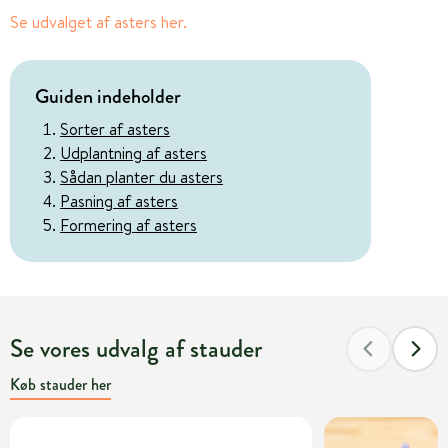
Se udvalget af asters her.
Guiden indeholder
Sorter af asters
Udplantning af asters
Sådan planter du asters
Pasning af asters
Formering af asters
Se vores udvalg af stauder
Køb stauder her