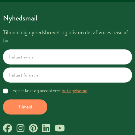
Nyhedsmail
Tilmeld dig nyhedsbrevet og bliv en del af vores oase af
liv
Jeg har læst og accepteret
betingelserne
Tilmeld