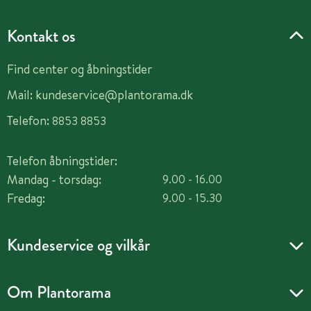
Kontakt os
Find center og åbningstider
Mail:
kundeservice@plantorama.dk
Telefon:
8853 8853
Telefon åbningstider:
Mandag - torsdag:
9.00 - 16.00
Fredag:
9.00 - 15.30
Kundeservice og vilkår
Om Plantorama