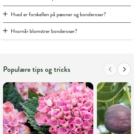
Hvad er forskellen på pæoner og bonderoser?
Hvornår blomstrer bonderoser?
Populære tips og tricks