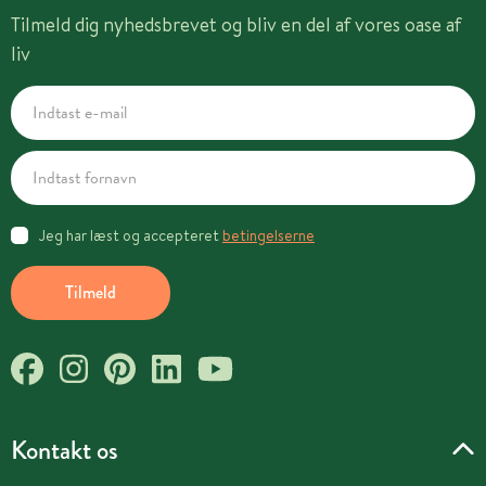
Tilmeld dig nyhedsbrevet og bliv en del af vores oase af
liv
Jeg har læst og accepteret
betingelserne
Tilmeld
Kontakt os