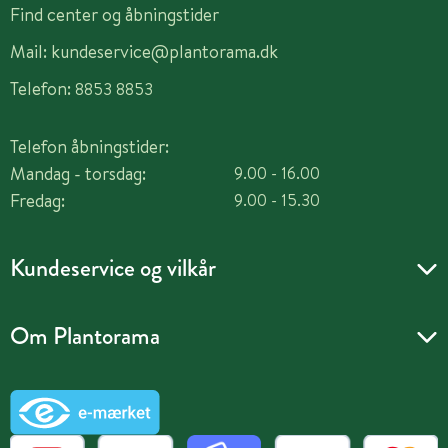
Find center og åbningstider
Mail:
kundeservice@plantorama.dk
Telefon:
8853 8853
Telefon åbningstider:
Mandag - torsdag:
9.00 - 16.00
Fredag:
9.00 - 15.30
Kundeservice og vilkår
Om Plantorama