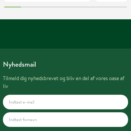
Nyhedsmail
Tilmeld dig nyhedsbrevet og bliv en del af vores oase af
liv