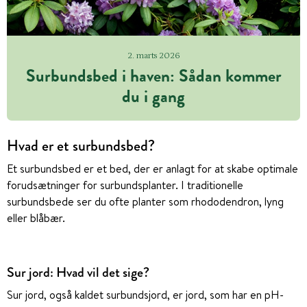
2. marts 2026
Surbundsbed i haven: Sådan kommer
du i gang
Hvad er et surbundsbed?
Et surbundsbed er et bed, der er anlagt for at skabe optimale
forudsætninger for surbundsplanter. I traditionelle
surbundsbede ser du ofte planter som rhododendron, lyng
eller blåbær.
Sur jord: Hvad vil det sige?
Sur jord, også kaldet surbundsjord, er jord, som har en pH-