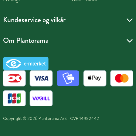
Kundeservice og vilkår
Om Plantorama
Copyright © 2026 Plantorama A/S - CVR 14982442