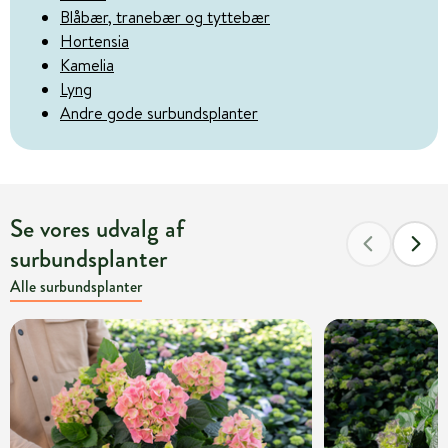
Blåbær, tranebær og tyttebær
Hortensia
Kamelia
Lyng
Andre gode surbundsplanter
Se vores udvalg af
surbundsplanter
Alle surbundsplanter