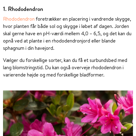
1. Rhododendron
Rhododendron
foretrækker en placering i vandrende skygge,
hvor planten får både sol og skygge i løbet af dagen. Jorden
skal gerne have en pH-værdi mellem 4,0 – 6,5, og det kan du
opnå ved at plante i en rhododendronjord eller blande
sphagnum i din havejord.
Vælger du forskellige sorter, kan du få et surbundsbed med
lang blomstringstid. Du kan også overveje rhododendron i
varierende højde og med forskellige bladformer.