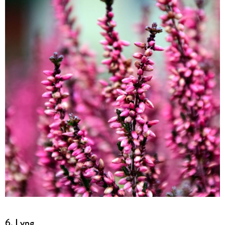
6. Lyng