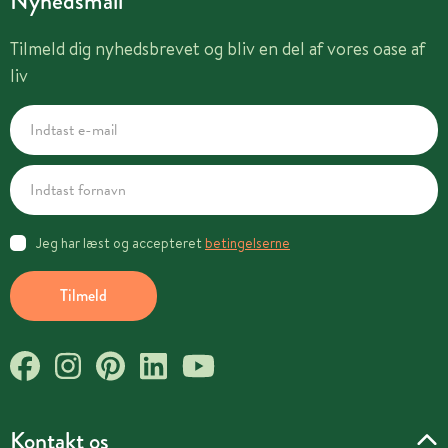
Nyhedsmail
Tilmeld dig nyhedsbrevet og bliv en del af vores oase af
liv
Jeg har læst og accepteret
betingelserne
Tilmeld
Kontakt os