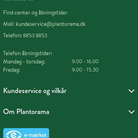
Find center og åbningstider
Mail:
kundeservice@plantorama.dk
Telefon:
8853 8853
Telefon åbningstider:
Mandag - torsdag:
9.00 - 16.00
Fredag:
9.00 - 15.30
Kundeservice og vilkår
Om Plantorama