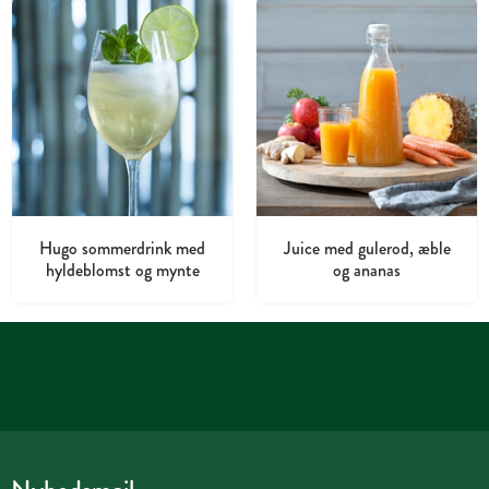
Hugo sommerdrink med
Juice med gulerod, æble
hyldeblomst og mynte
og ananas