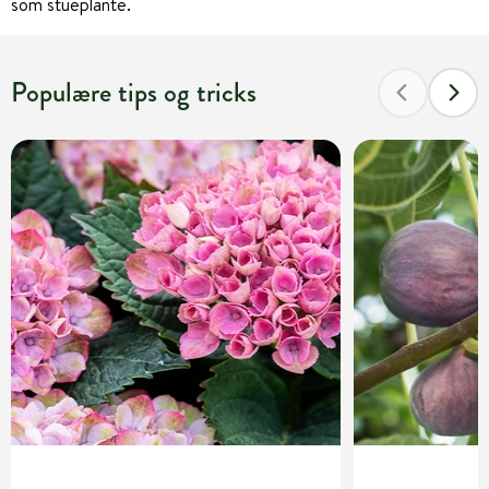
som stueplante.
Populære tips og tricks