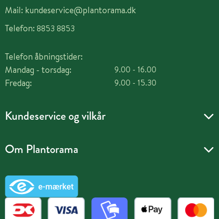
Mail:
kundeservice@plantorama.dk
Telefon:
8853 8853
Telefon åbningstider:
Mandag - torsdag:
9.00 - 16.00
Fredag:
9.00 - 15.30
Kundeservice og vilkår
Om Plantorama