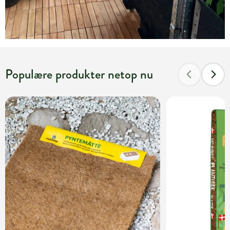
Populære produkter netop nu