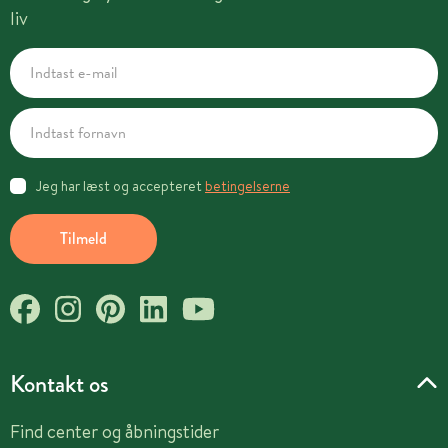
liv
Jeg har læst og accepteret
betingelserne
Tilmeld
Kontakt os
Find center og åbningstider