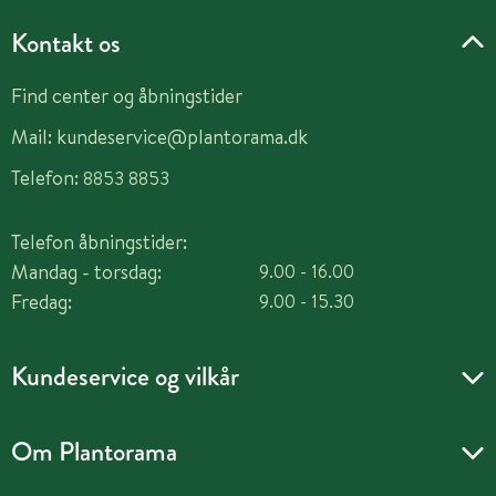
Kontakt os
Find center og åbningstider
Mail:
kundeservice@plantorama.dk
Telefon:
8853 8853
Telefon åbningstider:
Mandag - torsdag:
9.00 - 16.00
Fredag:
9.00 - 15.30
Kundeservice og vilkår
Om Plantorama