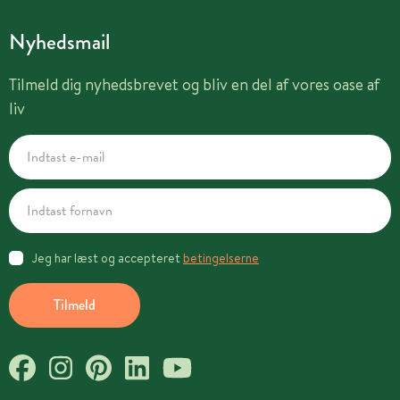
Nyhedsmail
Tilmeld dig nyhedsbrevet og bliv en del af vores oase af
liv
Jeg har læst og accepteret
betingelserne
Tilmeld