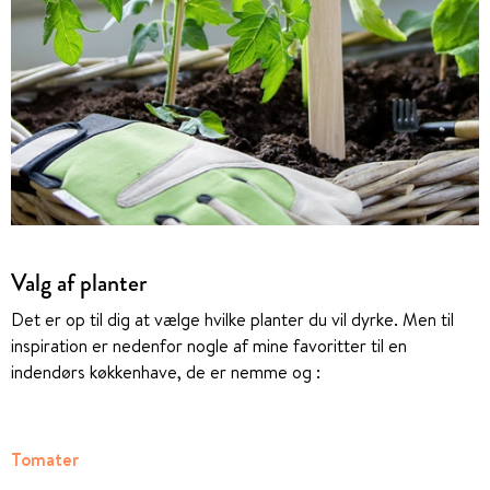
Valg af planter
Det er op til dig at vælge hvilke planter du vil dyrke. Men til
inspiration er nedenfor nogle af mine favoritter til en
indendørs køkkenhave, de er nemme og :
Tomater