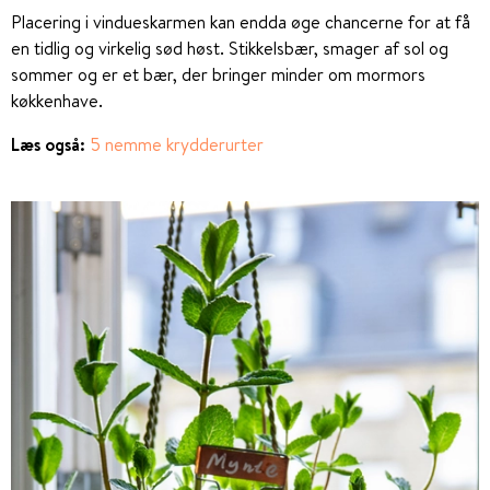
Placering i vindueskarmen kan endda øge chancerne for at få
en tidlig og virkelig sød høst. Stikkelsbær, smager af sol og
sommer og er et bær, der bringer minder om mormors
køkkenhave.
Læs også:
5 nemme krydderurter