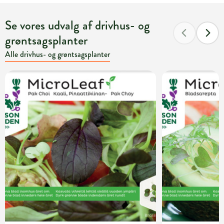
Se vores udvalg af drivhus- og
grøntsagsplanter
Alle drivhus- og grøntsagsplanter