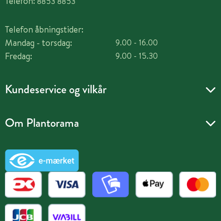
Telefon:
8853 8853
Telefon åbningstider:
Mandag - torsdag:
9.00 - 16.00
Fredag:
9.00 - 15.30
Kundeservice og vilkår
Om Plantorama