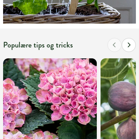
Populære tips og tricks