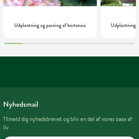
Udplantning og pasning af hortensia
Udplantning o
Nyhedsmail
Tilmeld dig nyhedsbrevet og bliv en del af vores oase af
liv