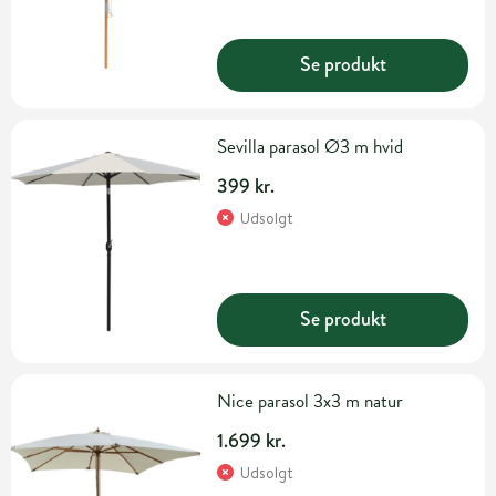
Se produkt
Sevilla parasol Ø3 m hvid
399 kr.
Udsolgt
Se produkt
Nice parasol 3x3 m natur
1.699 kr.
Udsolgt