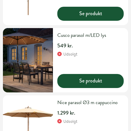
Se produkt
Cusco parasol m/LED lys
549 kr.
Udsolgt
Se produkt
Nice parasol Ø3 m cappuccino
1.299 kr.
Udsolgt