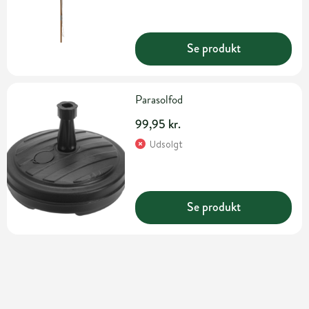
Se produkt
Parasolfod
99,95 kr.
Udsolgt
Se produkt