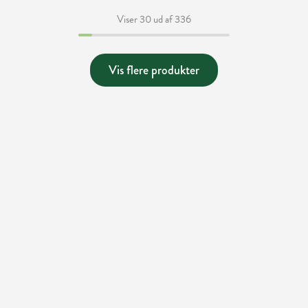
Viser 30 ud af 336
Vis flere produkter