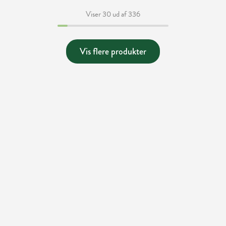
Viser 30 ud af 336
Vis flere produkter