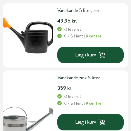
Vandkande 5 liter, sort
49,95 kr.
Få leveret
Klik & Hent
i
9 centre
Læg i kurv
Vandkande zink 5 liter
359 kr.
Få leveret
Klik & Hent
i
9 centre
Læg i kurv