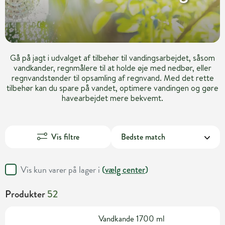
Gå på jagt i udvalget af tilbehør til vandingsarbejdet, såsom
vandkander, regnmålere til at holde øje med nedbør, eller
regnvandstønder til opsamling af regnvand. Med det rette
tilbehør kan du spare på vandet, optimere vandingen og gøre
havearbejdet mere bekvemt.
Vis filtre
Vis kun varer på lager i
(
vælg center
)
Produkter
52
Vandkande 1700 ml