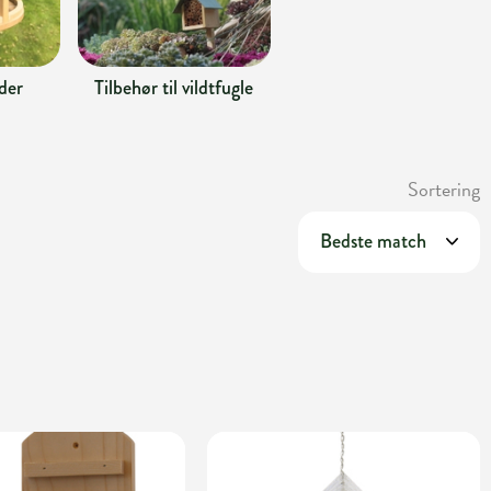
der
Tilbehør til vildtfugle
Sortering